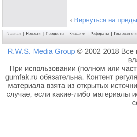
Вернуться на пред
Главная
|
Новости
|
Предметы
|
Классики
|
Рефераты
|
Гостевая кни
R.W.S. Media Group
© 2002-2018 Все 
вл
При использовании (полном или част
gumfak.ru обязательна. Контент регул
материала взята из открытых источни
случае, если какие-либо материалы и
с